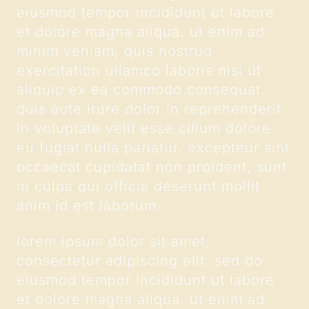
eiusmod tempor incididunt ut labore
et dolore magna aliqua. ut enim ad
minim veniam, quis nostrud
exercitation ullamco laboris nisi ut
aliquip ex ea commodo consequat.
duis aute irure dolor in reprehenderit
in voluptate velit esse cillum dolore
eu fugiat nulla pariatur. excepteur sint
occaecat cupidatat non proident, sunt
in culpa qui officia deserunt mollit
anim id est laborum.
lorem ipsum dolor sit amet,
consectetur adipiscing elit, sed do
eiusmod tempor incididunt ut labore
et dolore magna aliqua. ut enim ad