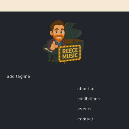
add tagline
about us
exhibitions
events
contact