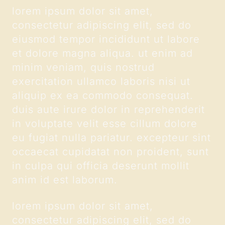
lorem ipsum dolor sit amet,
consectetur adipiscing elit, sed do
eiusmod tempor incididunt ut labore
et dolore magna aliqua. ut enim ad
minim veniam, quis nostrud
exercitation ullamco laboris nisi ut
aliquip ex ea commodo consequat.
duis aute irure dolor in reprehenderit
in voluptate velit esse cillum dolore
eu fugiat nulla pariatur. excepteur sint
occaecat cupidatat non proident, sunt
in culpa qui officia deserunt mollit
anim id est laborum.
lorem ipsum dolor sit amet,
consectetur adipiscing elit, sed do