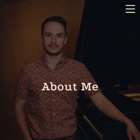
About Me