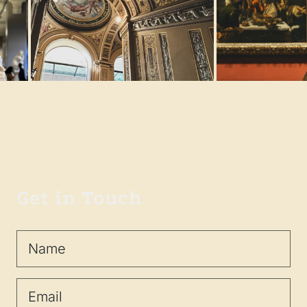
Get in Touch