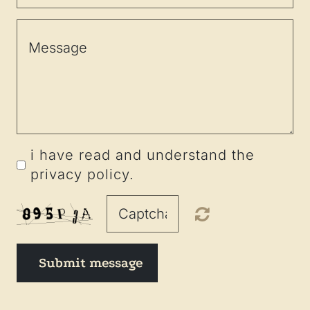
i have read and understand the
privacy policy.
Submit message